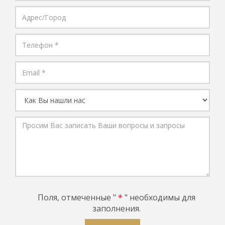
Адрес/
Город
Телефон
Email
Как
Вы
нашли
Просим
нас
Вас
записать
Ваши
вопросы
и
запросы
Поля, отмеченные "
*
" необходимы для
заполнения.